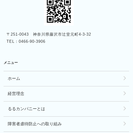
〒251-0043 神奈川県藤沢市辻堂元町4-3-32
TEL：0466-90-3906
メニュー
ホーム
経営理念
るるカンパニーとは
障害者虐待防止への取り組み