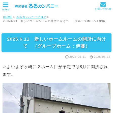
お問い合わせ
MENU
HOME
>
るるカンパニーブログ
>
2025.6.11 新しいホームルームの開所に向けて （グループホーム：伊藤）
2025.6.11 新しいホームルームの開所に向け
て （グループホーム：伊藤）
2025-06-11
2025-06-16
いよいよ茅ヶ崎に２ホーム目が予定では8月に開所され
ます。