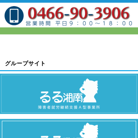
グループサイト