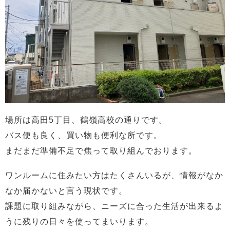
場所は高田5丁目、鶴嶺高校の通りです。
バス便も良く、買い物も便利な所です。
まだまだ準備不足で焦って取り組んでおります。
ワンルームに住みたい方はたくさんいるが、情報がなか
なか届かないと言う現状です。
課題に取り組みながら、ニーズに合った生活が出来るよ
うに残りの日々を使ってまいります。