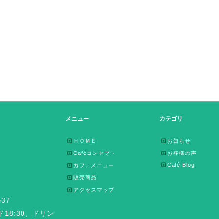
メニュー
カテゴリ
ＨＯＭＥ
お知らせ
Caféコンセプト
お客様の声
Café Blog
カフェメニュー
販売商品
アクセスマップ
37
ード18:30、ドリン