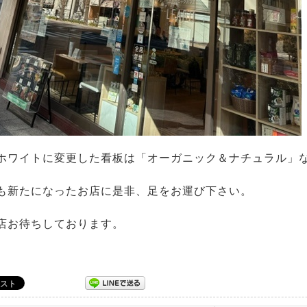
ホワイトに変更した看板は「オーガニック＆ナチュラル」
も新たになったお店に是非、足をお運び下さい。
店お待ちしております。