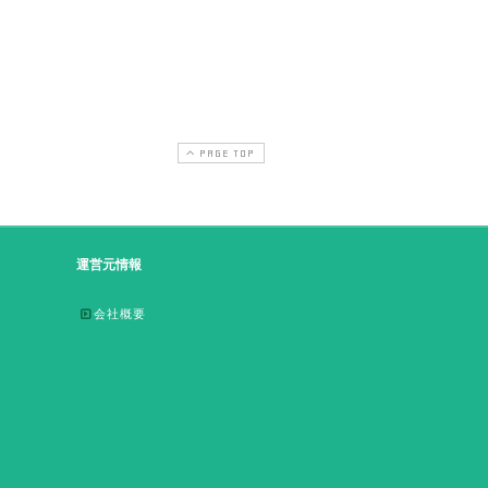
PAGE TOP
運営元情報
会社概要