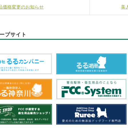
商品価格変更のお知らせ
美
ープサイト