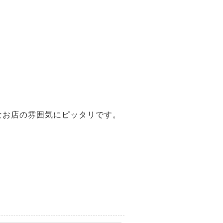
なお店の雰囲気にピッタリです。