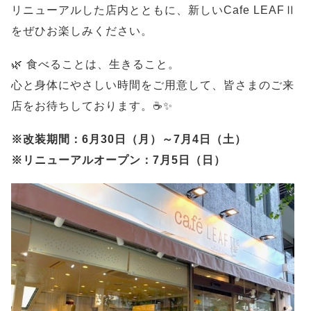
リニューアルした店内とともに、新しいCafe LEAFⅡ
をぜひお楽しみください。
🌿 食べることは、生きること。
心と身体にやさしい時間をご用意して、皆さまのご来
店をお待ちしております。☕✨
※改装期間：6月30日（月）～7月4日（土）
※リニューアルオープン：7月5日（日）