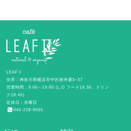
LEAFⅡ
住所：神奈川県横浜市中区南仲通3−37
営業時間：9:00～19:00 (L.O フード18:30、ドリン
ク18:45)
定休日：水曜日
045-228-9555
メニュー
カテゴリ