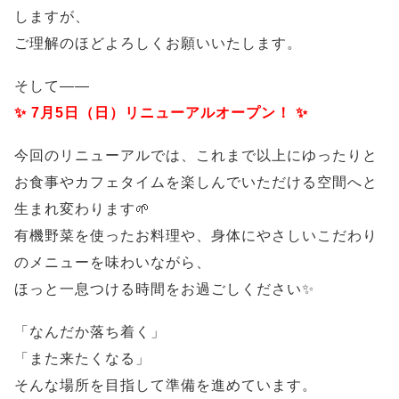
しますが、
ご理解のほどよろしくお願いいたします。
そして——
✨ 7月5日（日）リニューアルオープン！ ✨
今回のリニューアルでは、これまで以上にゆったりと
お食事やカフェタイムを楽しんでいただける空間へと
生まれ変わります🌱
有機野菜を使ったお料理や、身体にやさしいこだわり
のメニューを味わいながら、
ほっと一息つける時間をお過ごしください✨
「なんだか落ち着く」
「また来たくなる」
そんな場所を目指して準備を進めています。