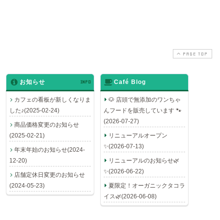
2018-09-20
2019-02-14
PAGE TOP
お知らせ
INFO
Café Blog
カフェの看板が新しくなりま
🐶 店頭で無添加のワンちゃ
した♪(2025-02-24)
んフードを販売しています 🐾
(2026-07-27)
商品価格変更のお知らせ
(2025-02-21)
リニューアルオープン
✨(2026-07-13)
年末年始のお知らせ(2024-
12-20)
リニューアルのお知らせ🌿
✨(2026-06-22)
店舗定休日変更のお知らせ
(2024-05-23)
夏限定！オーガニックタコラ
イス🌿(2026-06-08)