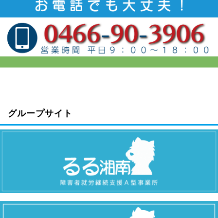
グループサイト