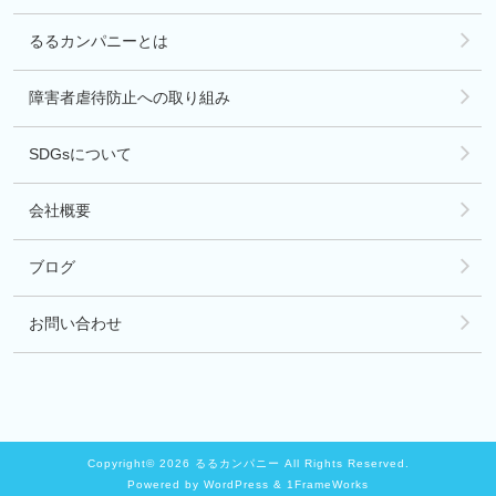
るるカンパニーとは
障害者虐待防止への取り組み
SDGsについて
会社概要
ブログ
お問い合わせ
Copyright© 2026 るるカンパニー All Rights Reserved.
Powered by WordPress & 1FrameWorks