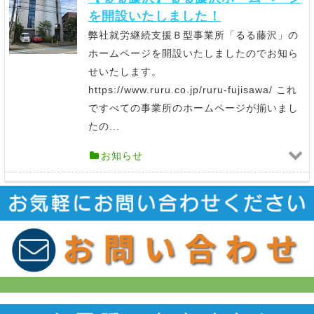
を開設いたしました！
弊社就労継続支援Ｂ型事業所「るる藤沢」の
ホームページを開設いたしましたのでお知ら
せいたします。
https://www.ruru.co.jp/ruru-fujisawa/ これ
ですべての事業所のホームページが揃いまし
たの...
お知らせ