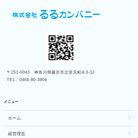
〒251-0043 神奈川県藤沢市辻堂元町4-3-32
TEL：0466-90-3906
メニュー
ホーム
経営理念