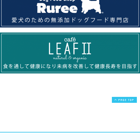
PAGE TOP