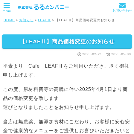
お問い合わせ
MENU
HOME
>
お知らせ
>
LEAFⅡ
>
【LEAFⅡ】商品価格変更のお知らせ
【LEAFⅡ】商品価格変更のお知らせ
2025-02-21
2025-05-09
平素より Café LEAFⅡをご利用いただき、厚く御礼
申し上げます。
この度、原材料費等の高騰に伴い2025年4月1日より商
品の価格変更を致します
運びとなりましたことをお知らせ申し上げます。
当店は無農薬、無添加食材にこだわり、お客様に安心安
全で健康的なメニューをご提供しお喜びいただきたいと