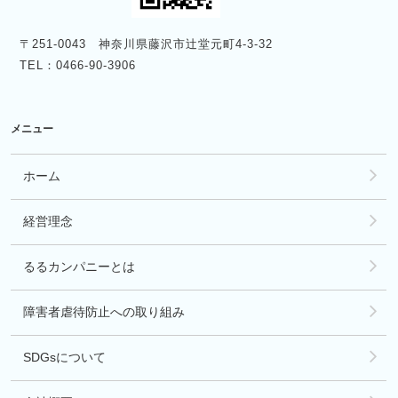
〒251-0043 神奈川県藤沢市辻堂元町4-3-32
TEL：0466-90-3906
メニュー
ホーム
経営理念
るるカンパニーとは
障害者虐待防止への取り組み
SDGsについて