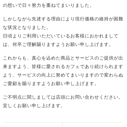
の想いで日々努力を重ねてまいりました。
しかしながら先述する理由により現行価格の維持が困難
な状況となりました。
日頃よりご利用いただいているお客様におかれまして
は、何卒ご理解賜りますようお願い申し上げます。
これからも、真心を込めた商品とサービスのご提供が出
来ますよう、皆様に愛されるカフェであり続けられます
よう、サービスの向上に努めてまいりますので変わらぬ
ご愛顧を賜りますようお願い申し上げます。
ご不明点に関しましては店頭にお問い合わせください。
宜しくお願い申し上げます。