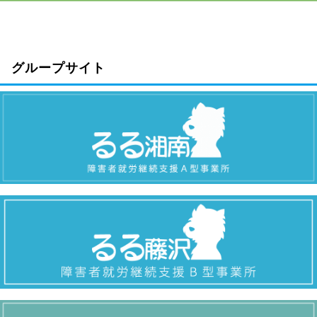
グループサイト