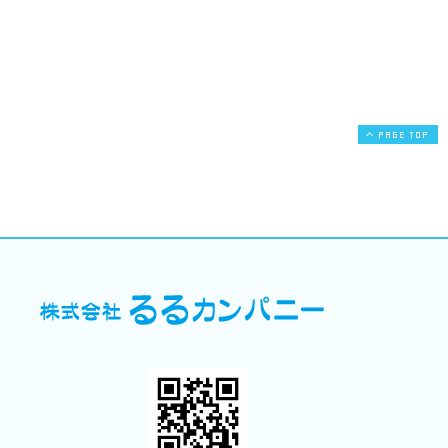
PAGE TOP