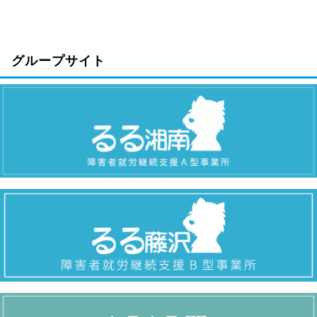
グループサイト