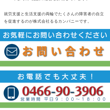
就労支援と生活支援の両輪でたくさんの障害者の自立
を促進するのが株式会社るるカンパニーです。