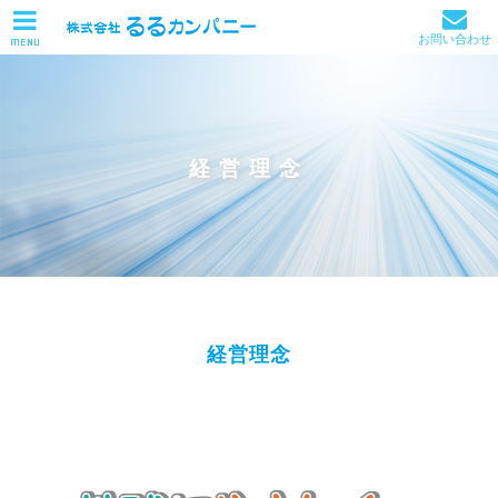
お問い合わせ
MENU
経営理念
経営理念