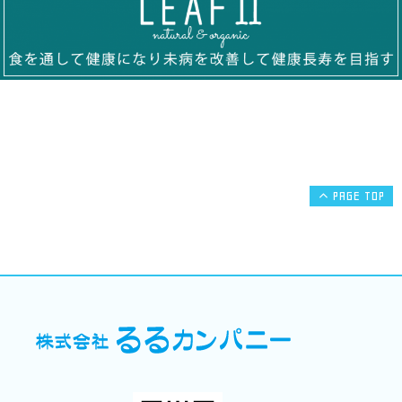
PAGE TOP