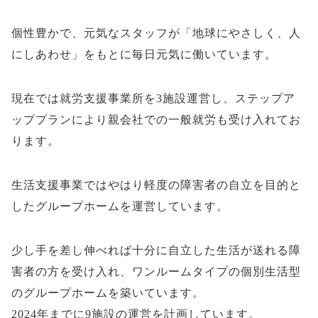
個性豊かで、元気なスタッフが「地球にやさしく、人
にしあわせ」をもとに毎日元気に働いています。
現在では就労支援事業所を3施設運営し、ステップア
ッププランにより親会社での一般就労も受け入れてお
ります。
生活支援事業ではやはり軽度の障害者の自立を目的と
したグループホームを運営しています。
少し手を差し伸べれば十分に自立した生活が送れる障
害者の方を受け入れ、ワンルームタイプの個別生活型
のグループホームを築いています。
2024年までに9施設の運営を計画しています。