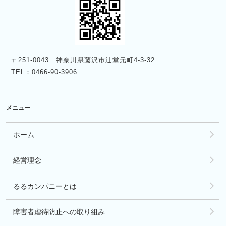
〒251-0043 神奈川県藤沢市辻堂元町4-3-32
TEL：0466-90-3906
メニュー
ホーム
経営理念
るるカンパニーとは
障害者虐待防止への取り組み