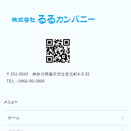
〒251-0043 神奈川県藤沢市辻堂元町4-3-32
TEL：0466-90-3906
メニュー
ホーム