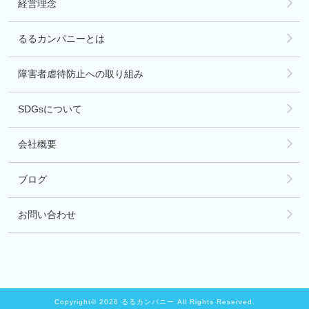
経営理念
るるカンパニーとは
障害者虐待防止への取り組み
SDGsについて
会社概要
ブログ
お問い合わせ
Copyright© 2026 るるカンパニー All Rights Reserved.