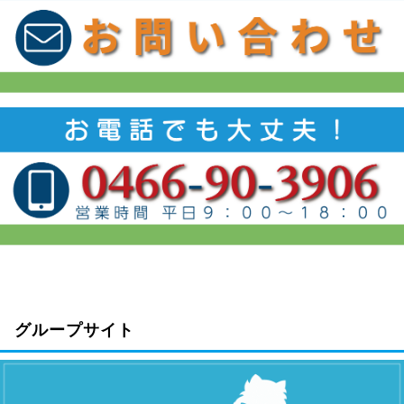
グループサイト