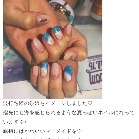
波打ち際の砂浜をイメージしました♡
指先にも海を感じられるような夏っぽいネイルになって
います☺♪
親指にはかわいいマーメイドを♡