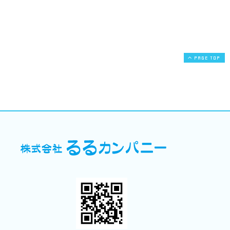
PAGE TOP