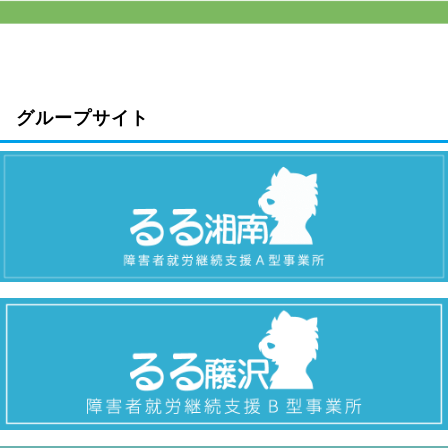
グループサイト