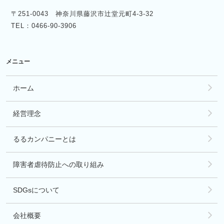
〒251-0043 神奈川県藤沢市辻堂元町4-3-32
TEL：0466-90-3906
メニュー
ホーム
経営理念
るるカンパニーとは
障害者虐待防止への取り組み
SDGsについて
会社概要