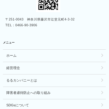
〒251-0043 神奈川県藤沢市辻堂元町4-3-32
TEL：0466-90-3906
メニュー
ホーム
経営理念
るるカンパニーとは
障害者虐待防止への取り組み
SDGsについて