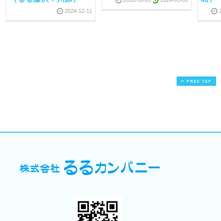
2024-12-11
PAGE TOP