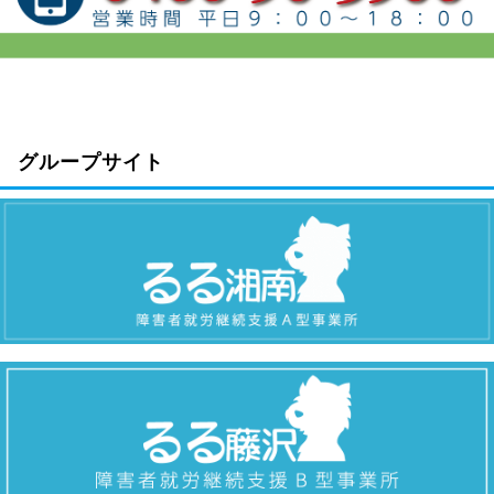
グループサイト