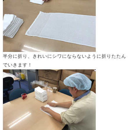
半分に折り、きれいにシワにならないように折りたたん
でいきます！