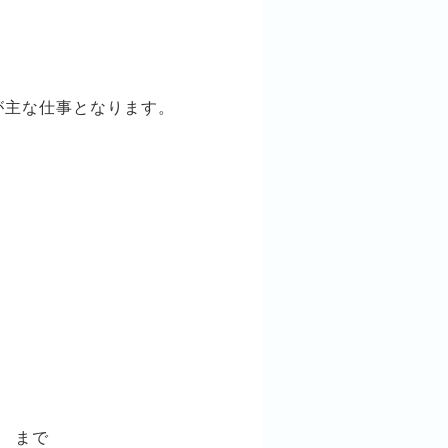
が主な仕事となります。
6 まで