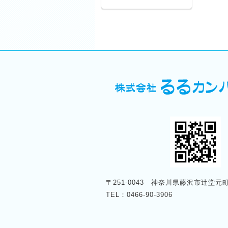
〒251-0043 神奈川県藤沢市辻堂元町4
TEL：0466-90-3906