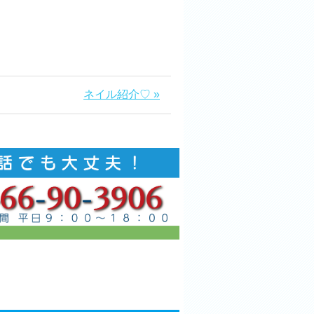
ネイル紹介♡ »