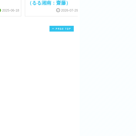
（るる湘南：齋藤）
2025-06-18
2026-07-29
PAGE TOP