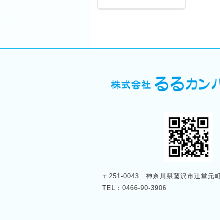
〒251-0043 神奈川県藤沢市辻堂元町4
TEL：0466-90-3906