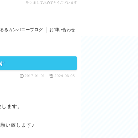
明けましておめでとうございます
るるカンパニーブログ
お問い合わせ
す
2017-01-01
2024-03-05
致します。
願い致します♪