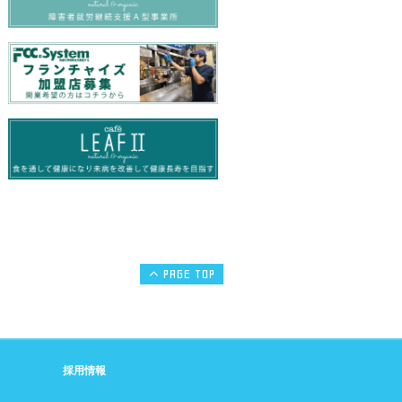
PAGE TOP
採用情報