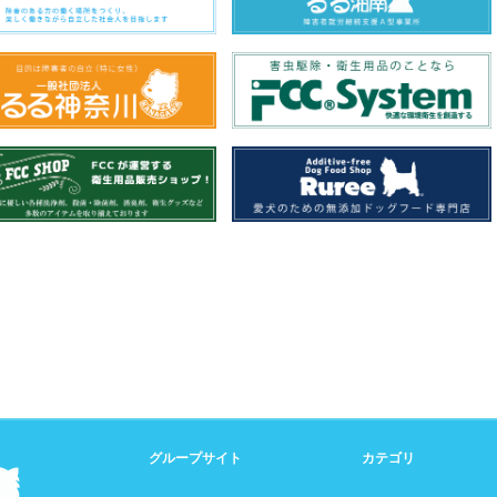
グループサイト
カテゴリ