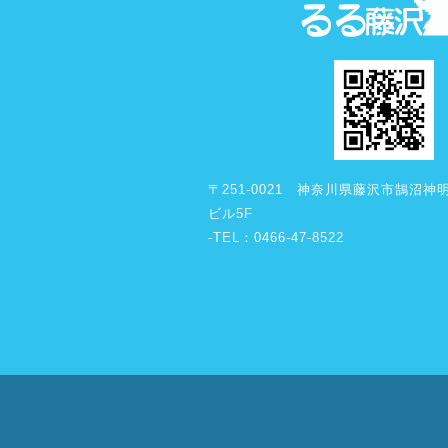
〒251-0021 神奈川県藤沢市鵠沼神明1
ビル5F
-TEL：0466-47-8522