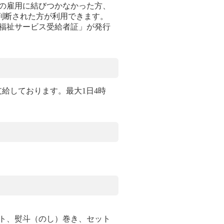
の雇用に結びつかなかった方、
判断された方が利用できます。
福祉サービス受給者証」が発行
支給しております。最大1日4時
ト、熨斗（のし）巻き、セット