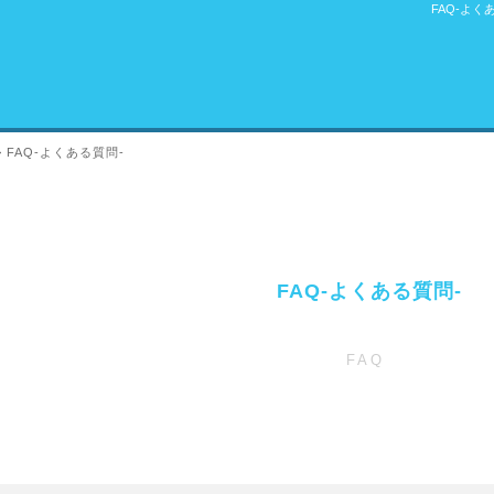
FAQ-よく
>
FAQ-よくある質問-
FAQ-よくある質問-
FAQ