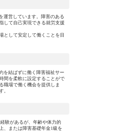
」を運営しています。障害のある
指して自己実現できる就労支援
場として安定して働くことを目
契約を結ばずに働く障害福祉サー
時間を柔軟に設定することがで
る職場で働く機会を提供しま
す。
労経験があるが、年齢や体力的
上、または障害基礎年金1級を