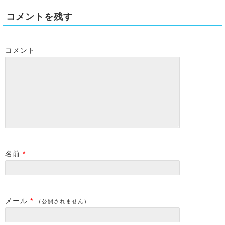
コメントを残す
コメント
名前
*
メール
*
（公開されません）