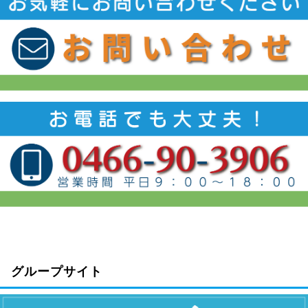
グループサイト