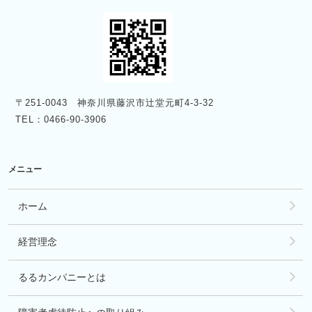
〒251-0043 神奈川県藤沢市辻堂元町4-3-32
TEL：0466-90-3906
メニュー
ホーム
経営理念
るるカンパニーとは