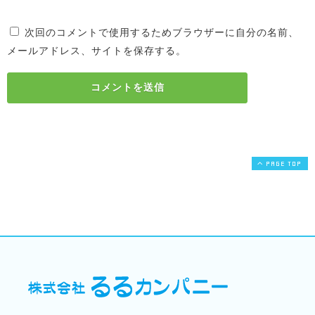
次回のコメントで使用するためブラウザーに自分の名前、
メールアドレス、サイトを保存する。
PAGE TOP