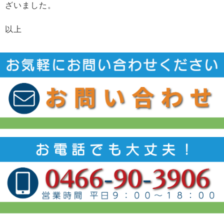
ざいました。
以上