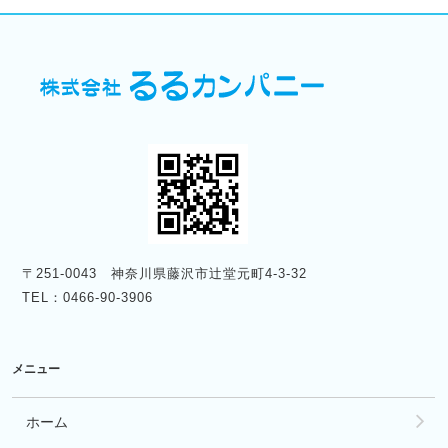
〒251-0043 神奈川県藤沢市辻堂元町4-3-32
TEL：0466-90-3906
メニュー
ホーム