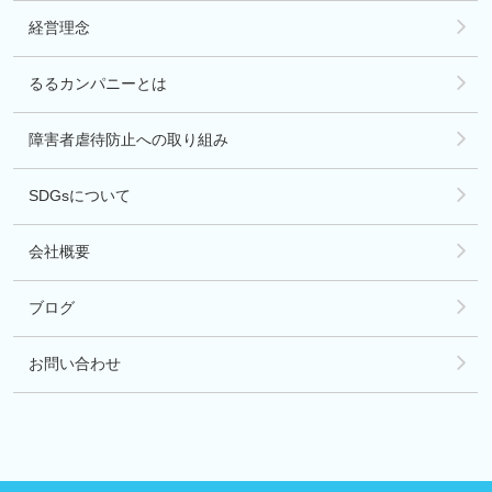
経営理念
るるカンパニーとは
障害者虐待防止への取り組み
SDGsについて
会社概要
ブログ
お問い合わせ