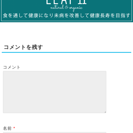
コメントを残す
コメント
名前
*