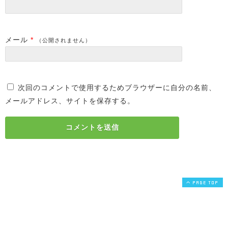
メール
*
（公開されません）
次回のコメントで使用するためブラウザーに自分の名前、
メールアドレス、サイトを保存する。
PAGE TOP