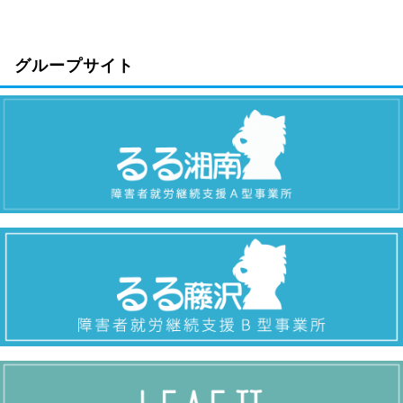
グループサイト