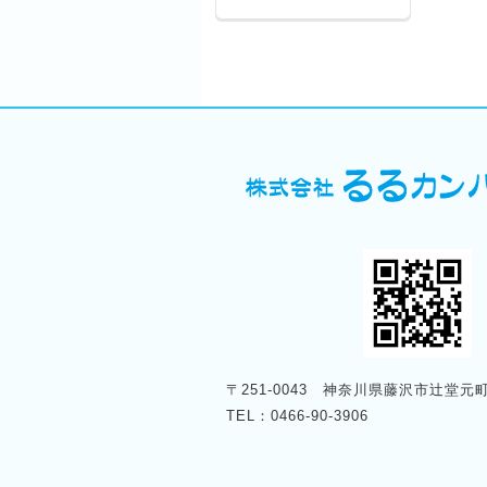
〒251-0043 神奈川県藤沢市辻堂元町4
TEL：0466-90-3906