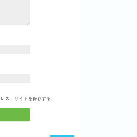
ドレス、サイトを保存する。