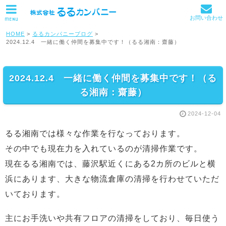
お問い合わせ
MENU
HOME
>
るるカンパニーブログ
>
2024.12.4 一緒に働く仲間を募集中です！（るる湘南：齋藤）
2024.12.4 一緒に働く仲間を募集中です！（る
る湘南：齋藤）
2024-12-04
るる湘南では様々な作業を行なっております。
その中でも現在力を入れているのが清掃作業です。
現在るる湘南では、藤沢駅近くにある2カ所のビルと横
浜にあります、大きな物流倉庫の清掃を行わせていただ
いております。
主にお手洗いや共有フロアの清掃をしており、毎日使う