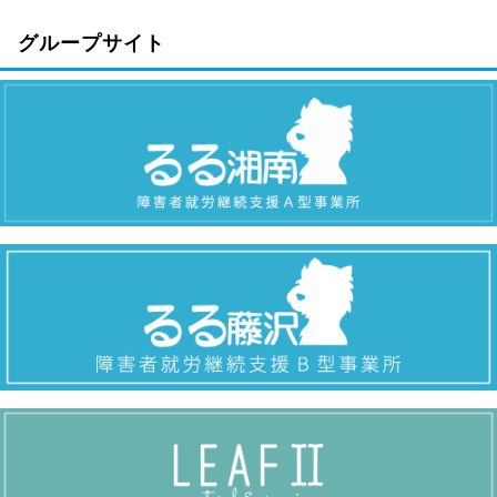
グループサイト