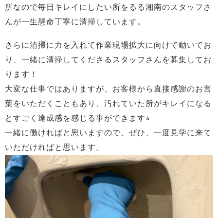
所なので毎日キレイにしたい所をるる湘南のスタッフさ
んが一生懸命丁寧に清掃しています。
さらに清掃に力を入れて作業現場拡大に向けて動いてお
り、一緒に清掃してくださるスタッフさんを募集してお
ります！
大変な仕事ではありますが、お客様から直接感謝のお言
葉をいただくこともあり、汚れていた所がキレイになる
とすごく達成感を感じる事ができます⭐︎
一緒に働ければと思いますので、ぜひ、一度見学に来て
いただければと思います。