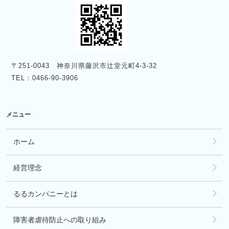
〒251-0043 神奈川県藤沢市辻堂元町4-3-32
TEL：0466-90-3906
メニュー
ホーム
経営理念
るるカンパニーとは
障害者虐待防止への取り組み