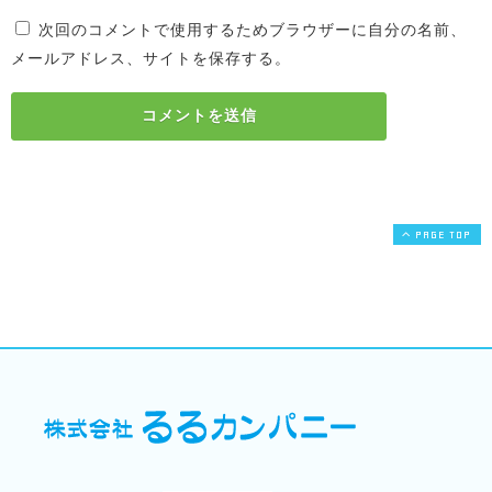
次回のコメントで使用するためブラウザーに自分の名前、
メールアドレス、サイトを保存する。
PAGE TOP