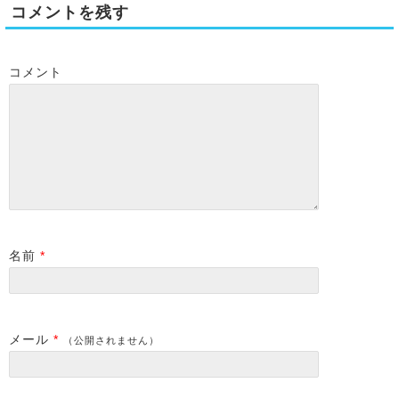
コメントを残す
コメント
名前
*
メール
*
（公開されません）