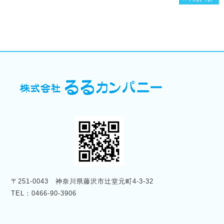
〒251-0043 神奈川県藤沢市辻堂元町4-3-32
TEL：0466-90-3906