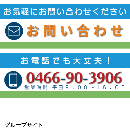
グループサイト