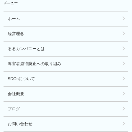
メニュー
ホーム
経営理念
るるカンパニーとは
障害者虐待防止への取り組み
SDGsについて
会社概要
ブログ
お問い合わせ