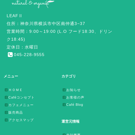
LEAFⅡ
住所：神奈川県横浜市中区南仲通3−37
営業時間：9:00～19:00 (L.O フード18:30、ドリン
ク18:45)
定休日：水曜日
045-228-9555
メニュー
カテゴリ
ＨＯＭＥ
お知らせ
Caféコンセプト
お客様の声
Café Blog
カフェメニュー
販売商品
アクセスマップ
運営元情報
会社概要