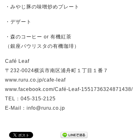
・みやじ豚の味噌炒めプレート
・デザート
・森のコーヒー or 有機紅茶
（銀座パウリスタの有機珈琲）
Café Leaf
〒232-0024横浜市南区浦舟町１丁目１番７
www.ruru.co.jp/cafe-leaf
www.facebook.com/Café-Leaf-1551736324871438/
TEL：045-315-2125
E-Mail：info@ruru.co.jp