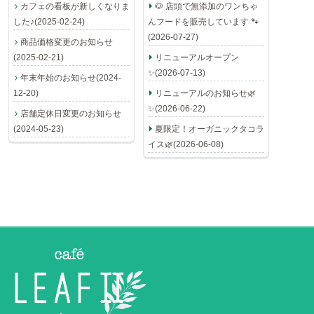
カフェの看板が新しくなりま
🐶 店頭で無添加のワンちゃ
した♪(2025-02-24)
んフードを販売しています 🐾
(2026-07-27)
商品価格変更のお知らせ
(2025-02-21)
リニューアルオープン
✨(2026-07-13)
年末年始のお知らせ(2024-
12-20)
リニューアルのお知らせ🌿
✨(2026-06-22)
店舗定休日変更のお知らせ
(2024-05-23)
夏限定！オーガニックタコラ
イス🌿(2026-06-08)