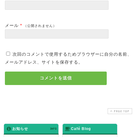
メール
*
（公開されません）
次回のコメントで使用するためブラウザーに自分の名前、
メールアドレス、サイトを保存する。
PAGE TOP
お知らせ
INFO
Café Blog