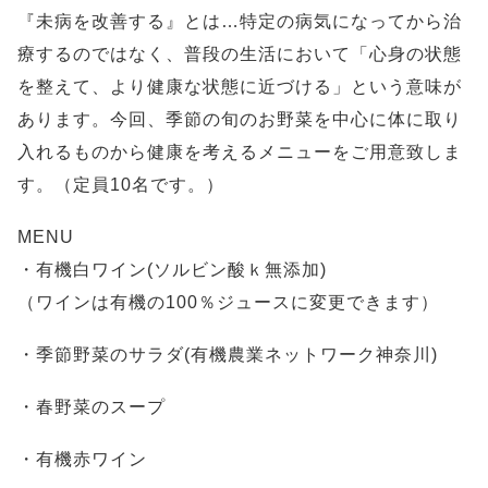
『未病を改善する』とは…特定の病気になってから治
療するのではなく、普段の生活において「心身の状態
を整えて、より健康な状態に近づける」という意味が
あります。今回、季節の旬のお野菜を中心に体に取り
入れるものから健康を考えるメニューをご用意致しま
す。（定員10名です。）
MENU
・有機白ワイン(ソルビン酸ｋ無添加)
（ワインは有機の100％ジュースに変更できます）
・季節野菜のサラダ(有機農業ネットワーク神奈川)
・春野菜のスープ
・有機赤ワイン