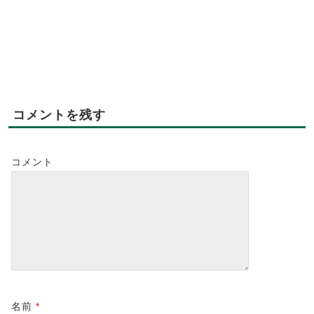
コメントを残す
コメント
名前
*