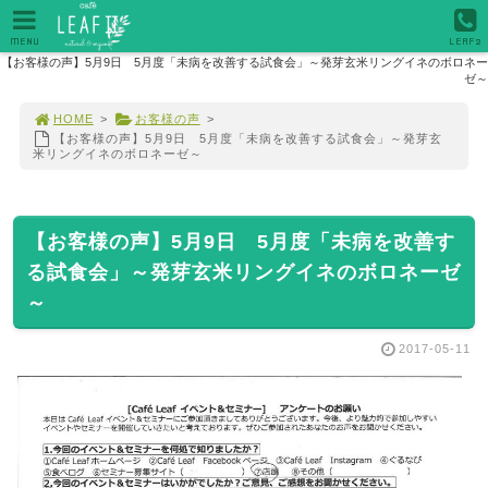
MENU
LEAF2
【お客様の声】5月9日 5月度「未病を改善する試食会」～発芽玄米リングイネのボロネー
ゼ～
HOME
>
お客様の声
>
【お客様の声】5月9日 5月度「未病を改善する試食会」～発芽玄
米リングイネのボロネーゼ～
【お客様の声】5月9日 5月度「未病を改善す
る試食会」～発芽玄米リングイネのボロネーゼ
～
2017-05-11