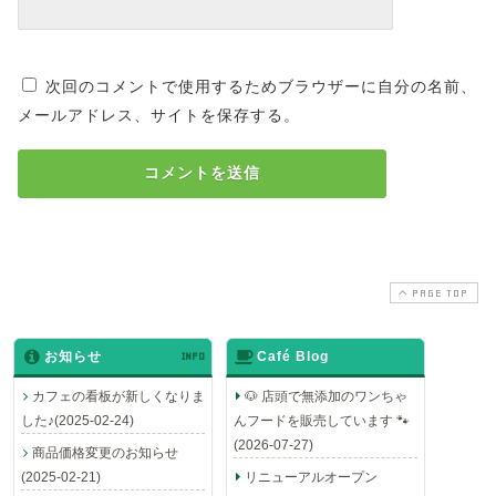
次回のコメントで使用するためブラウザーに自分の名前、
メールアドレス、サイトを保存する。
PAGE TOP
お知らせ
INFO
Café Blog
カフェの看板が新しくなりま
🐶 店頭で無添加のワンちゃ
した♪(2025-02-24)
んフードを販売しています 🐾
(2026-07-27)
商品価格変更のお知らせ
(2025-02-21)
リニューアルオープン