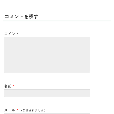
コメントを残す
コメント
名前
*
メール
*
（公開されません）