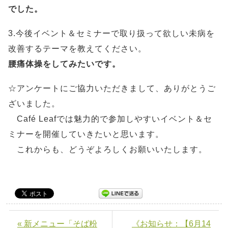
でした。
3.今後イベント＆セミナーで取り扱って欲しい未病を
改善するテーマを教えてください。
腰痛体操をしてみたいです。
☆アンケートにご協力いただきまして、ありがとうご
ざいました。
Café Leafでは魅力的で参加しやすいイベント＆セ
ミナーを開催していきたいと思います。
これからも、どうぞよろしくお願いいたします。
« 新メニュー「そば粉
《お知らせ：【6月14