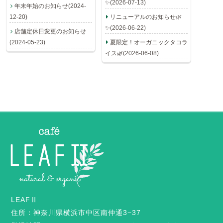
✨(2026-07-13)
年末年始のお知らせ(2024-
12-20)
リニューアルのお知らせ🌿
✨(2026-06-22)
店舗定休日変更のお知らせ
(2024-05-23)
夏限定！オーガニックタコラ
イス🌿(2026-06-08)
LEAFⅡ
住所：神奈川県横浜市中区南仲通3−37