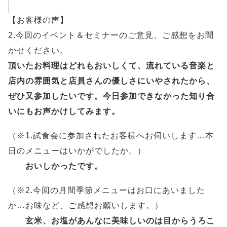
【お客様の声】
2.今回のイベント＆セミナーのご意見、ご感想をお聞
かせください。
頂いたお料理はどれもおいしくて、流れている音楽と
店内の雰囲気と店員さんの優しさにいやされたから、
ぜひ又参加したいです。今日参加できなかった知り合
いにもお声かけしてみます。
（※1.試食会に参加されたお客様へお伺いします…本
日のメニューはいかがでしたか。）
おいしかったです。
（※2.今回の月間季節メニューはお口にあいました
か…お味など、ご感想お願いします。）
玄米、お塩があんなに美味しいのは目からうろこ