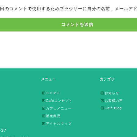
回のコメントで使用するためブラウザーに自分の名前、メールア
メニュー
カテゴリ
ＨＯＭＥ
お知らせ
Caféコンセプト
お客様の声
Café Blog
カフェメニュー
販売商品
アクセスマップ
37