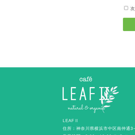
次
LEAFⅡ
住所：神奈川県横浜市中区南仲通3−