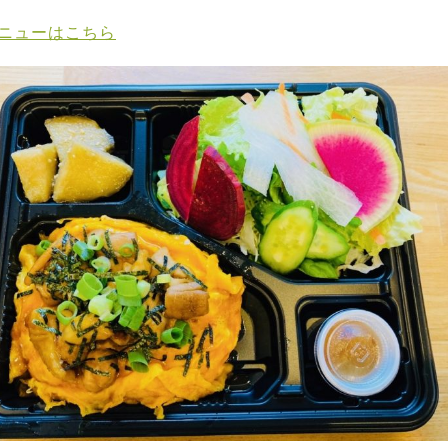
メニューはこちら