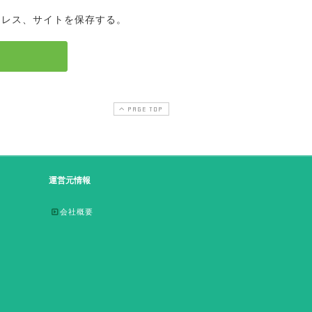
ドレス、サイトを保存する。
PAGE TOP
運営元情報
会社概要