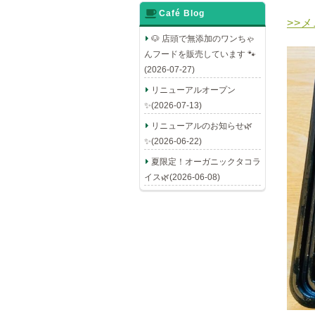
Café Blog
>>
🐶 店頭で無添加のワンちゃ
んフードを販売しています 🐾
(2026-07-27)
リニューアルオープン
✨(2026-07-13)
リニューアルのお知らせ🌿
✨(2026-06-22)
夏限定！オーガニックタコラ
イス🌿(2026-06-08)