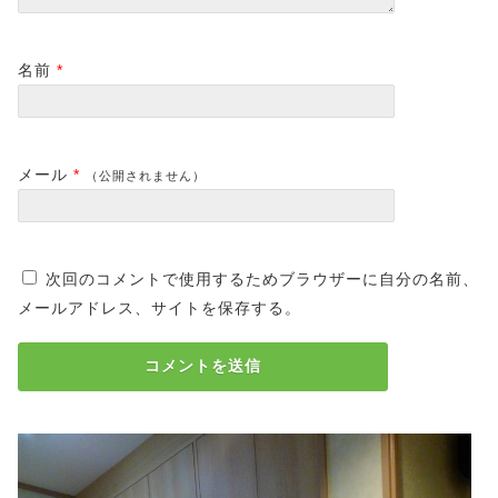
名前
*
メール
*
（公開されません）
次回のコメントで使用するためブラウザーに自分の名前、
メールアドレス、サイトを保存する。