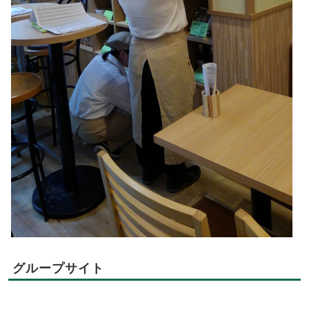
グループサイト