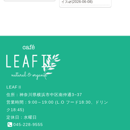
イス🌿(2026-06-08)
LEAFⅡ
住所：神奈川県横浜市中区南仲通3−37
営業時間：9:00～19:00 (L.O フード18:30、ドリン
ク18:45)
定休日：水曜日
045-228-9555