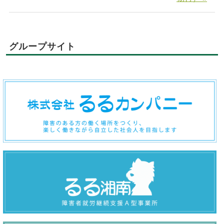
グループサイト