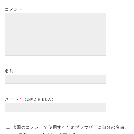
コメント
名前
*
メール
*
（公開されません）
次回のコメントで使用するためブラウザーに自分の名前、