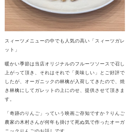
スィーツメニューの中でも人気の高い「スィーツガレ
ット」
暖かい季節は当店オリジナルのフルーツソースで召し
上がって頂き、それはそれで「美味しい」とご好評で
したが、オーガニックの林檎が入荷してきたので、焼
き林檎にしてガレットの上にのせ、提供させて頂きま
す。
「奇跡のりんご」っていう映画ご存知ですか？りんご
農家の木村さんが何年も掛けて死ぬ気で作ったオーガ
ニックりんごのお話しです。