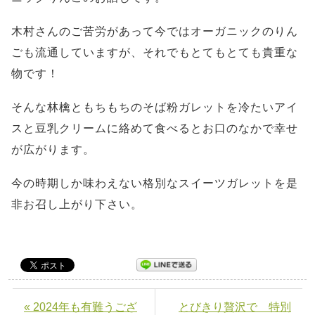
木村さんのご苦労があって今ではオーガニックのりん
ごも流通していますが、それでもとてもとても貴重な
物です！
そんな林檎ともちもちのそば粉ガレットを冷たいアイ
スと豆乳クリームに絡めて食べるとお口のなかで幸せ
が広がります。
今の時期しか味わえない格別なスイーツガレットを是
非お召し上がり下さい。
« 2024年も有難うござ
とびきり贅沢で 特別