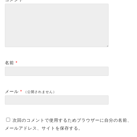
名前
*
メール
*
（公開されません）
次回のコメントで使用するためブラウザーに自分の名前、
メールアドレス、サイトを保存する。