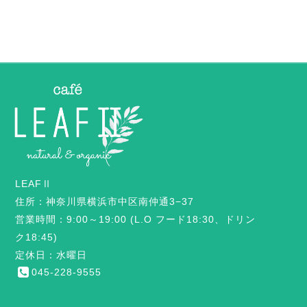
LEAFⅡ
住所：神奈川県横浜市中区南仲通3−37
営業時間：9:00～19:00 (L.O フード18:30、ドリン
ク18:45)
定休日：水曜日
045-228-9555