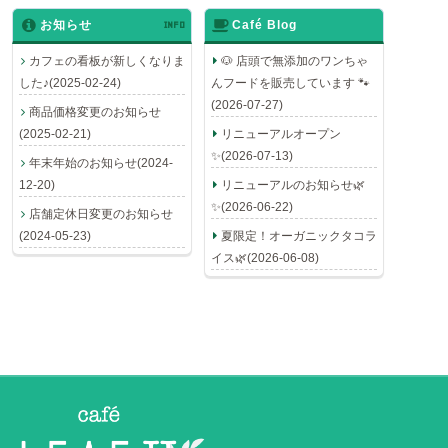
お知らせ
INFO
Café Blog
カフェの看板が新しくなりま
🐶 店頭で無添加のワンちゃ
した♪(2025-02-24)
んフードを販売しています 🐾
(2026-07-27)
商品価格変更のお知らせ
(2025-02-21)
リニューアルオープン
✨(2026-07-13)
年末年始のお知らせ(2024-
12-20)
リニューアルのお知らせ🌿
✨(2026-06-22)
店舗定休日変更のお知らせ
(2024-05-23)
夏限定！オーガニックタコラ
イス🌿(2026-06-08)