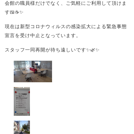
会館の職員様だけでなく、ご気軽にご利用して頂けま
す🍱☕✨
現在は新型コロナウィルスの感染拡大による緊急事態
宣言を受け中止となっています。
スタッフ一同再開が待ち遠しいです✨🌿✨