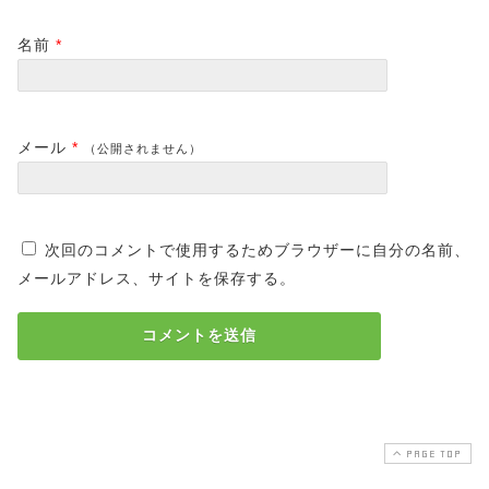
名前
*
メール
*
（公開されません）
次回のコメントで使用するためブラウザーに自分の名前、
メールアドレス、サイトを保存する。
PAGE TOP