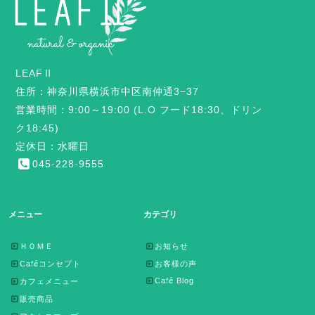
LEAFⅡ
住所：神奈川県横浜市中区南仲通3−37
営業時間：9:00～19:00 (L.O フード18:30、ドリン
ク18:45)
定休日：水曜日
045-228-9555
メニュー
カテゴリ
ＨＯＭＥ
お知らせ
Caféコンセプト
お客様の声
Café Blog
カフェメニュー
販売商品