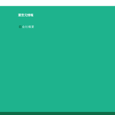
運営元情報
会社概要