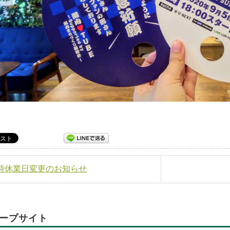
臨時休業日変更のお知らせ
ープサイト