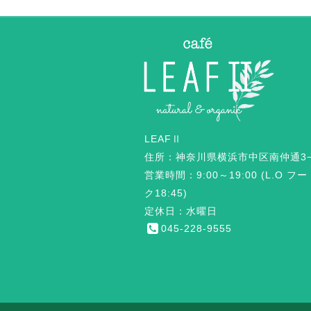
LEAFⅡ
住所：神奈川県横浜市中区南仲通3−
営業時間：9:00～19:00 (L.O フ
ク18:45)
定休日：水曜日
045-228-9555