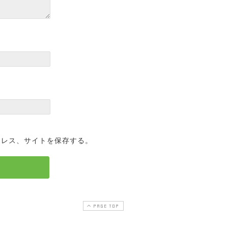
ドレス、サイトを保存する。
PAGE TOP