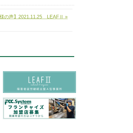
の声】2021.11.25 LEAFⅡ »