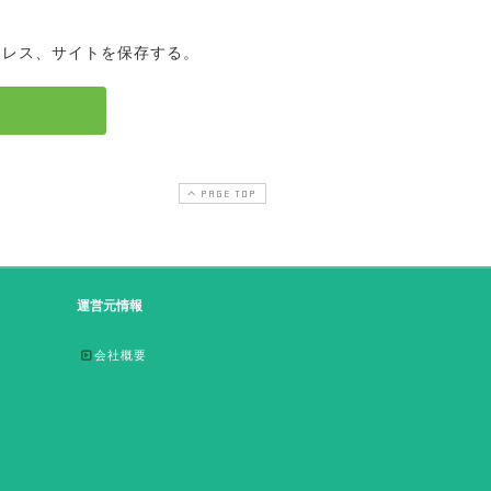
ドレス、サイトを保存する。
PAGE TOP
運営元情報
会社概要