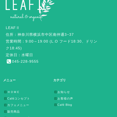
LEAFⅡ
住所：神奈川県横浜市中区南仲通3−37
営業時間：9:00～19:00 (L.O フード18:30、ドリン
ク18:45)
定休日：水曜日
045-228-9555
メニュー
カテゴリ
ＨＯＭＥ
お知らせ
Caféコンセプト
お客様の声
Café Blog
カフェメニュー
販売商品