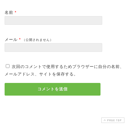
名前
*
メール
*
（公開されません）
次回のコメントで使用するためブラウザーに自分の名前、
メールアドレス、サイトを保存する。
PAGE TOP