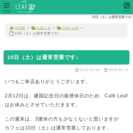
MENU
LEAF2
10日（土）は通常営業です♪
HOME
>
お知らせ
>
Cafe Leaf
>
10日（土）は通常営業です♪
10日（土）は通常営業です♪
2018-02-08
2019-02-14
いつもご来店ありがとうございます。
2月12日は、建国記念日の振替休日のため、Café Leaf
はお休みとさせていただきます。
この週末は、3連休の方も少なくないと思いますが
カフェは10日（土）は通常営業しております。