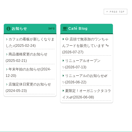
PAGE TOP
お知らせ
INFO
Café Blog
カフェの看板が新しくなりま
🐶 店頭で無添加のワンちゃ
した♪(2025-02-24)
んフードを販売しています 🐾
(2026-07-27)
商品価格変更のお知らせ
(2025-02-21)
リニューアルオープン
✨(2026-07-13)
年末年始のお知らせ(2024-
12-20)
リニューアルのお知らせ🌿
✨(2026-06-22)
店舗定休日変更のお知らせ
(2024-05-23)
夏限定！オーガニックタコラ
イス🌿(2026-06-08)