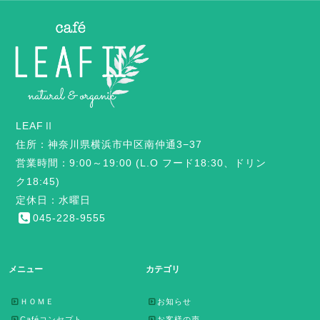
LEAFⅡ
住所：神奈川県横浜市中区南仲通3−37
営業時間：9:00～19:00 (L.O フード18:30、ドリン
ク18:45)
定休日：水曜日
045-228-9555
メニュー
カテゴリ
ＨＯＭＥ
お知らせ
Caféコンセプト
お客様の声