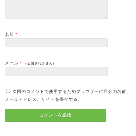
名前
*
メール
*
（公開されません）
次回のコメントで使用するためブラウザーに自分の名前、
メールアドレス、サイトを保存する。