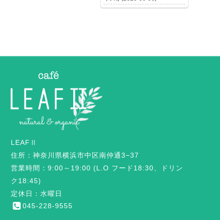
LEAFⅡ
住所：神奈川県横浜市中区南仲通3−37
営業時間：9:00～19:00 (L.O フード18:30、ドリン
ク18:45)
定休日：水曜日
045-228-9555