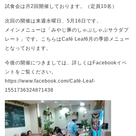
試食会は月2回開催しております。（定員10名）
次回の開催は来週水曜日、5月16日です。
メインメニューは「みやじ豚のしゃぶしゃぶサラダプ
レート」です。こちらはCafé Leaf6月の季節メニュー
となっております。
今後の開催につきましては、詳しくはFacebookイベ
ントをご覧ください。
https://www.facebook.com/Café-Leaf-
1551736324871438