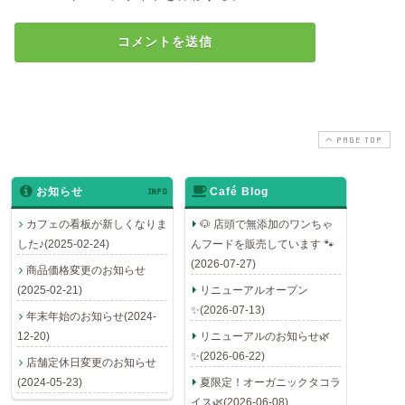
PAGE TOP
お知らせ
INFO
Café Blog
カフェの看板が新しくなりま
🐶 店頭で無添加のワンちゃ
した♪(2025-02-24)
んフードを販売しています 🐾
(2026-07-27)
商品価格変更のお知らせ
(2025-02-21)
リニューアルオープン
✨(2026-07-13)
年末年始のお知らせ(2024-
12-20)
リニューアルのお知らせ🌿
✨(2026-06-22)
店舗定休日変更のお知らせ
(2024-05-23)
夏限定！オーガニックタコラ
イス🌿(2026-06-08)