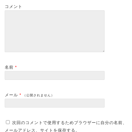
コメント
名前
*
メール
*
（公開されません）
次回のコメントで使用するためブラウザーに自分の名前、
メールアドレス、サイトを保存する。