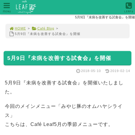
MENU
LEAF2
5月9日『未病を改善する試食会』を開催
HOME
>
Café Blog
>
5月9日『未病を改善する試食会』を開催
5月9日『未病を改善する試食会』を開催
2018-05-10
2019-02-14
5月9日『未病を改善する試食会』を開催いたしまし
た。
今回のメインメニュー「みやじ豚のオムハヤシライ
ス」
こちらは、Café Leaf5月の季節メニューです。