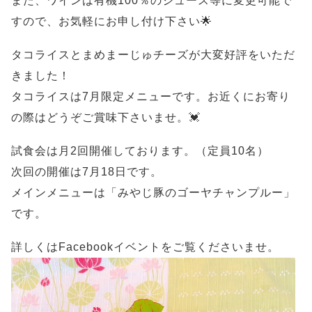
また、ワインは有機100％のジュース等に変更可能で
すので、お気軽にお申し付け下さい🌟
タコライスとまめまーじゅチーズが大変好評をいただ
きました！
タコライスは7月限定メニューです。お近くにお寄り
の際はどうぞご賞味下さいませ。💓
試食会は月2回開催しております。（定員10名）
次回の開催は7月18日です。
メインメニューは「みやじ豚のゴーヤチャンプルー」
です。
詳しくはFacebookイベントをご覧くださいませ。