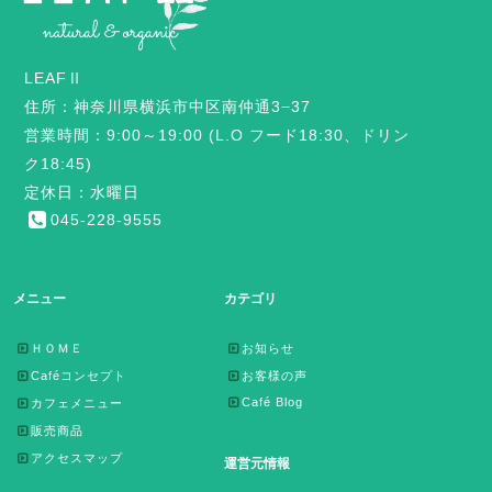
LEAFⅡ
住所：神奈川県横浜市中区南仲通3−37
営業時間：9:00～19:00 (L.O フード18:30、ドリン
ク18:45)
定休日：水曜日
045-228-9555
メニュー
カテゴリ
ＨＯＭＥ
お知らせ
Caféコンセプト
お客様の声
Café Blog
カフェメニュー
販売商品
アクセスマップ
運営元情報