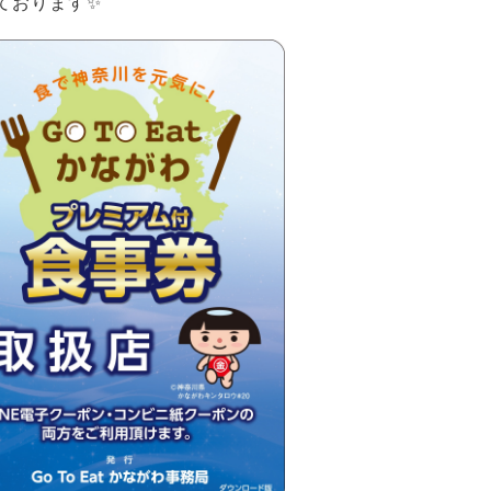
ております✨