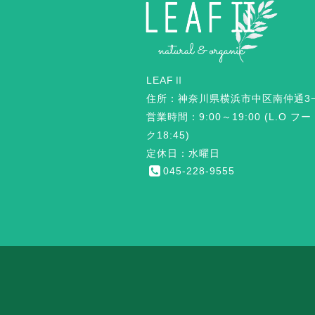
LEAFⅡ
住所：神奈川県横浜市中区南仲通3−
営業時間：9:00～19:00 (L.O フ
ク18:45)
定休日：水曜日
045-228-9555