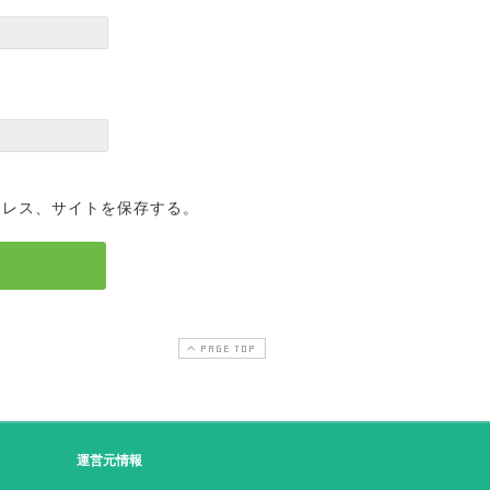
ドレス、サイトを保存する。
PAGE TOP
運営元情報