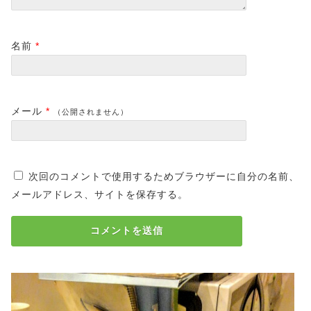
名前
*
メール
*
（公開されません）
次回のコメントで使用するためブラウザーに自分の名前、
メールアドレス、サイトを保存する。