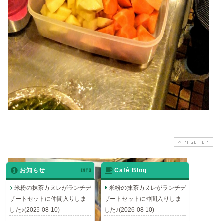
PAGE TOP
お知らせ
INFO
Café Blog
米粉の抹茶カヌレがランチデ
米粉の抹茶カヌレがランチデ
ザートセットに仲間入りしま
ザートセットに仲間入りしま
した♪(2026-08-10)
した♪(2026-08-10)