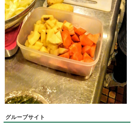
グループサイト