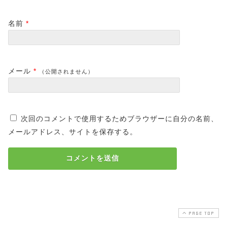
名前
*
メール
*
（公開されません）
次回のコメントで使用するためブラウザーに自分の名前、
メールアドレス、サイトを保存する。
PAGE TOP