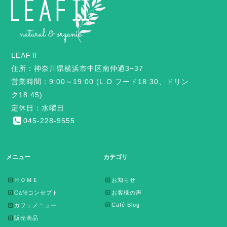
LEAFⅡ
住所：神奈川県横浜市中区南仲通3−37
営業時間：9:00～19:00 (L.O フード18:30、ドリン
ク18:45)
定休日：水曜日
045-228-9555
メニュー
カテゴリ
ＨＯＭＥ
お知らせ
Caféコンセプト
お客様の声
Café Blog
カフェメニュー
販売商品